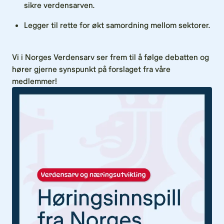
sikre verdensarven.
Legger til rette for økt samordning mellom sektorer.
Vi i Norges Verdensarv ser frem til å følge debatten og
hører gjerne synspunkt på forslaget fra våre
medlemmer!