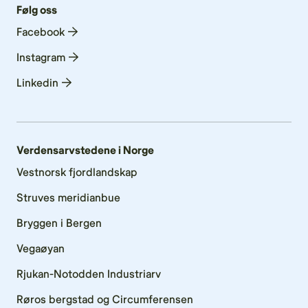
Følg oss
Facebook
Instagram
Linkedin
Verdensarvstedene i Norge
Vestnorsk fjordlandskap
Struves meridianbue
Bryggen i Bergen
Vegaøyan
Rjukan-Notodden Industriarv
Røros bergstad og Circumferensen