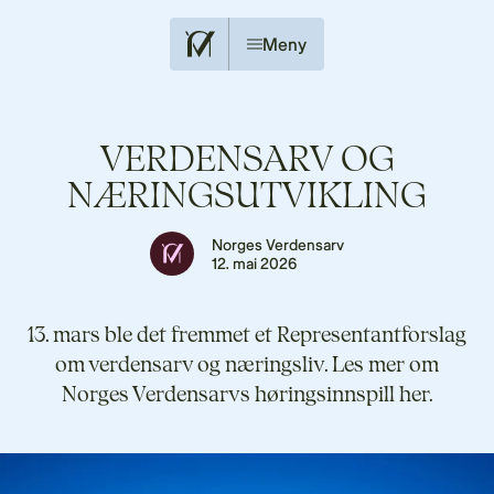
Meny
VERDENSARV OG
NÆRINGSUTVIKLING
Norges Verdensarv
12. mai 2026
13. mars ble det fremmet et Representantforslag
om verdensarv og næringsliv. Les mer om
Norges Verdensarvs høringsinnspill her.