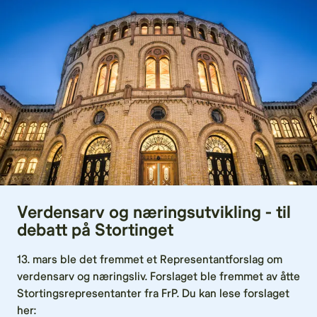
Verdensarv og næringsutvikling - til
debatt på Stortinget
13. mars ble det fremmet et Representantforslag om
verdensarv og næringsliv. Forslaget ble fremmet av åtte
Stortingsrepresentanter fra FrP. Du kan lese forslaget
her: