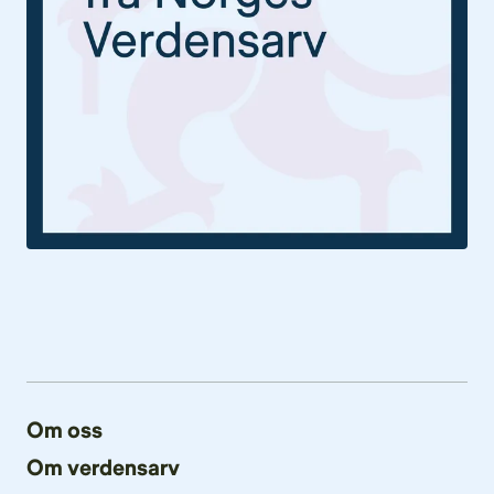
Om oss
Om verdensarv