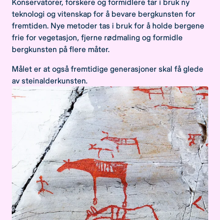
Konservatorer, forskere og formidlere tar i bruk ny
teknologi og vitenskap for å bevare bergkunsten for
fremtiden. Nye metoder tas i bruk for å holde bergene
frie for vegetasjon, fjerne rødmaling og formidle
bergkunsten på flere måter.
Målet er at også fremtidige generasjoner skal få glede
av steinalderkunsten.