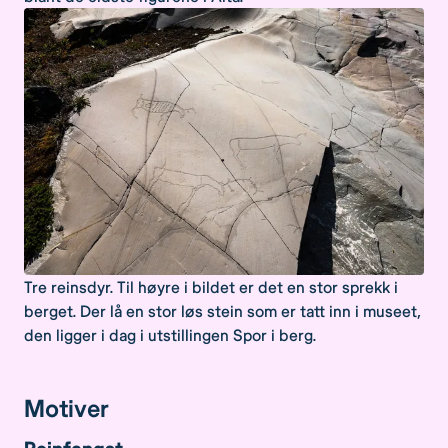
Tre reinsdyr. Til høyre i bildet er det en stor sprekk i
berget. Der lå en stor løs stein som er tatt inn i museet,
den ligger i dag i utstillingen Spor i berg.
Motiver