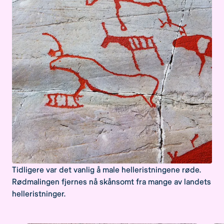
Tidligere var det vanlig å male helleristningene røde.
Rødmalingen fjernes nå skånsomt fra mange av landets
helleristninger.