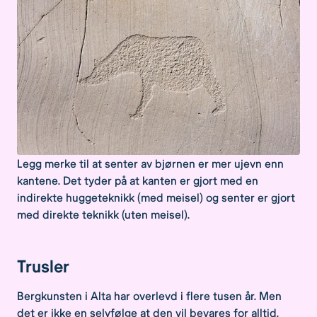
Legg merke til at senter av bjørnen er mer ujevn enn
kantene. Det tyder på at kanten er gjort med en
indirekte huggeteknikk (med meisel) og senter er gjort
med direkte teknikk (uten meisel).
Trusler
Bergkunsten i Alta har overlevd i flere tusen år. Men
det er ikke en selvfølge at den vil bevares for alltid.