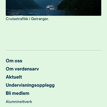
Cruisetrafikk i Geiranger.
Om oss
Om verdensarv
Aktuelt
Undervisningsopplegg
Bli medlem
Alumninettverk