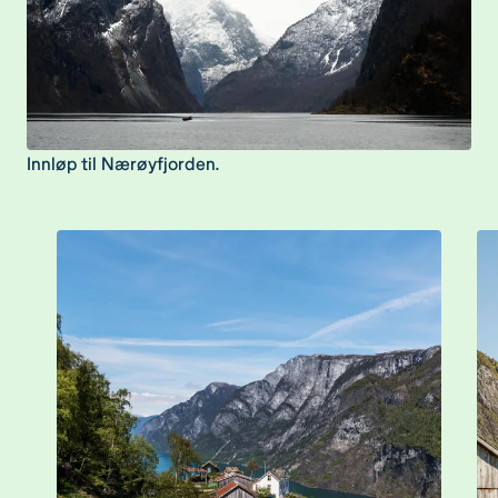
Innløp til Nærøyfjorden.