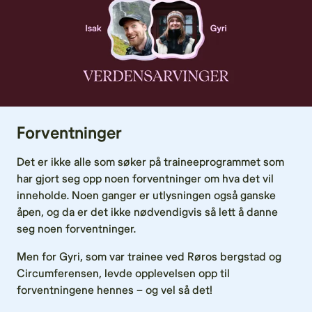
Forventninger
Det er ikke alle som søker på traineeprogrammet som
har gjort seg opp noen forventninger om hva det vil
inneholde. Noen ganger er utlysningen også ganske
åpen, og da er det ikke nødvendigvis så lett å danne
seg noen forventninger.
Men for Gyri, som var trainee ved Røros bergstad og
Circumferensen, levde opplevelsen opp til
forventningene hennes – og vel så det!