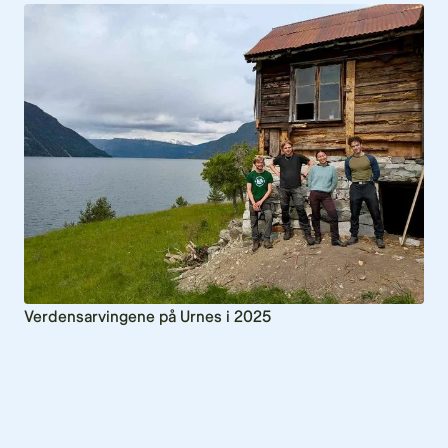
Verdensarvingene på Urnes i 2025