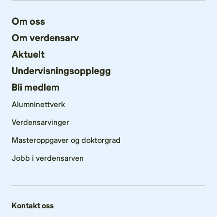
Om oss
Om verdensarv
Aktuelt
Undervisningsopplegg
Bli medlem
Alumninettverk
Verdensarvinger
Masteroppgaver og doktorgrad
Jobb i verdensarven
Kontakt oss