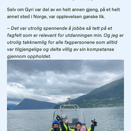
Selv om Gyri var del av en helt annen gjeng, på et helt
annet sted i Norge, var opplevelsen ganske lik.
– Det var utrolig spennende å jobbe så tett på et
fagfelt som er relevant for utdanningen min. Og jeg er
utrolig takknemlig for alle fagpersonene som alltid
var tilgjengelige og delte villig av sin kompetanse
gjennom oppholdet.