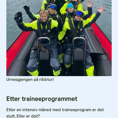
Urnesgjengen på ribbtur!
Etter traineeprogrammet
Etter en intensiv måned med traineeprogram er det
slutt. Eller er det?