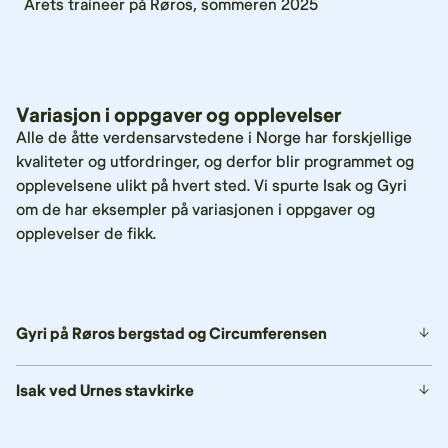
Årets traineer på Røros, sommeren 2025
Variasjon i oppgaver og opplevelser
Alle de åtte verdensarvstedene i Norge har forskjellige
kvaliteter og utfordringer, og derfor blir programmet og
opplevelsene ulikt på hvert sted. Vi spurte Isak og Gyri
om de har eksempler på variasjonen i oppgaver og
opplevelser de fikk.
Gyri på Røros bergstad og Circumferensen
Isak ved Urnes stavkirke