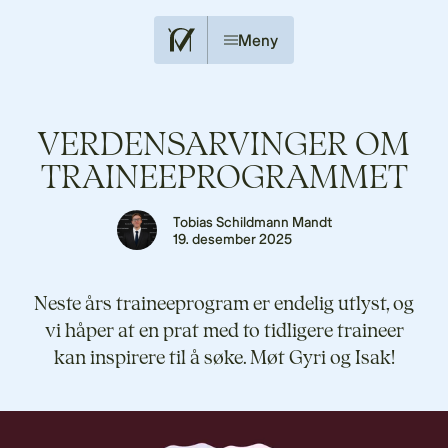
Meny
VERDENSARVINGER OM
TRAINEEPROGRAMMET
Tobias Schildmann Mandt
19. desember 2025
Neste års traineeprogram er endelig utlyst, og
vi håper at en prat med to tidligere traineer
kan inspirere til å søke. Møt Gyri og Isak!