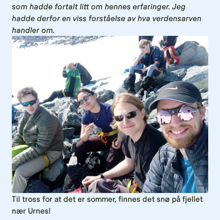
som hadde fortalt litt om hennes erfaringer. Jeg
hadde derfor en viss forståelse av hva verdensarven
handler om.
Til tross for at det er sommer, finnes det snø på fjellet
nær Urnes!